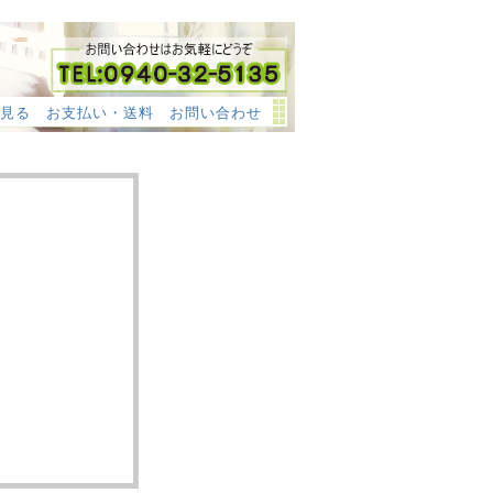
見る
お支払い・送料
お問い合わせ