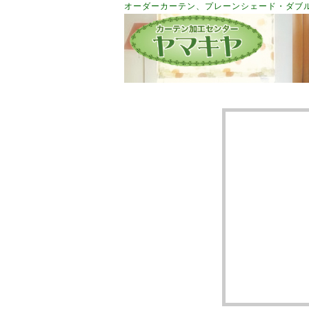
オーダーカーテン、プレーンシェード・ダブ