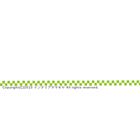
Copyright(C)2010 インテリアヤマキヤ All rights reserved.