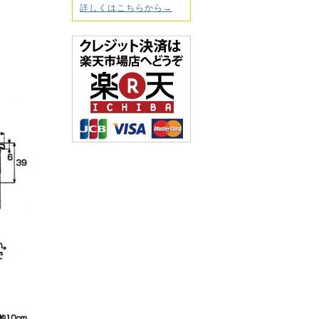
詳しくはこちらから→