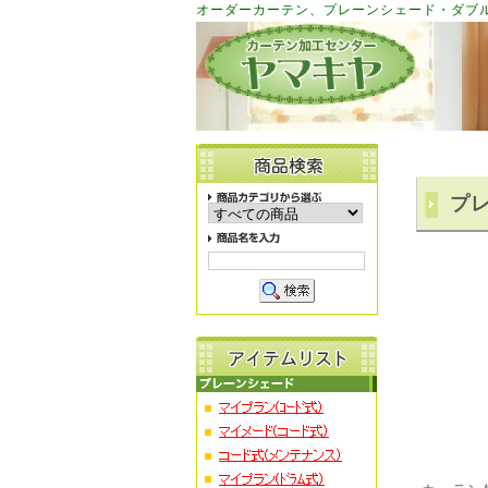
オーダーカーテン、プレーンシェード・ダブ
プ