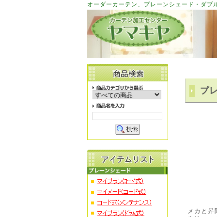
オーダーカーテン、プレーンシェード・ダブ
プ
メカと昇