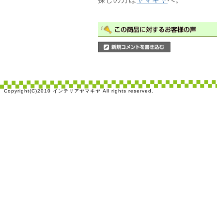
Copyright(C)2010 インテリアヤマキヤ All rights reserved.