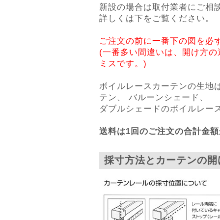
新設の場合は取付業者にご相
詳しくは下をご覧ください。
ご注文の前に一番下の図を必
(一番多い間違いは、開け方
ミスです。)
ボイルレースカーテンの生地
テン、 バルーンシェード、
ダブルシェードのボイルレー
送料は1回のご注文の合計金額
採寸方法とカーテンの開