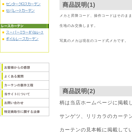
商品説明(1)
メカと昇降コード、操作コードはそのま
生地のみ交換します。
写真のメカは現在のコード式メカです。
商品説明(2)
柄は当店ホームページに掲載
サンゲツ、リリカラのカーテ
カーテンの見本帳に掲載して