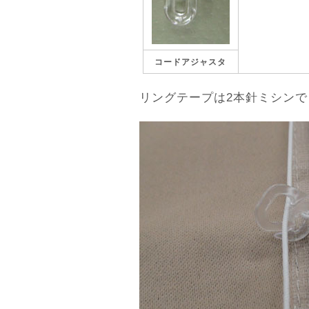
コードアジャスタ
リングテープは2本針ミシン