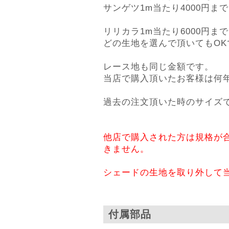
サンゲツ1m当たり4000円ま
リリカラ1m当たり6000円ま
どの生地を選んで頂いてもOK
レース地も同じ金額です。
当店で購入頂いたお客様は何
過去の注文頂いた時のサイズ
他店で購入された方は規格が
きません。
シェードの生地を取り外して
付属部品