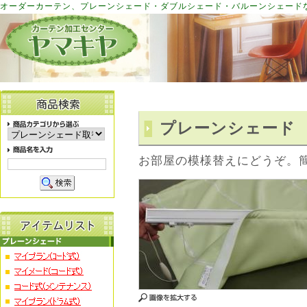
オーダーカーテン、プレーンシェード・ダブルシェード・バルーンシェード
プレーンシェード
お部屋の模様替えにどうぞ。