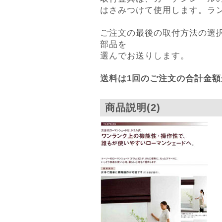
はさみつけて使用します。ラ
ご注文の最後の取付方法の選
部品を
選んでお送りします。
送料は1回のご注文の合計金額
商品説明(2)