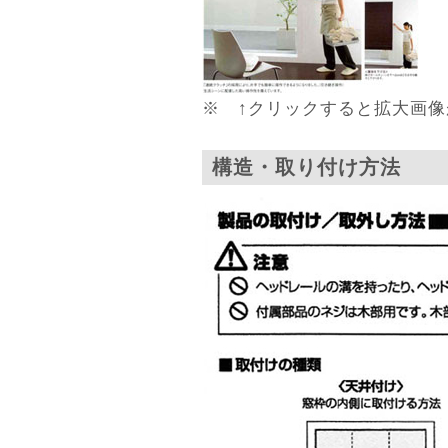
※ ↑クリックすると拡大画像
構造・取り付け方法