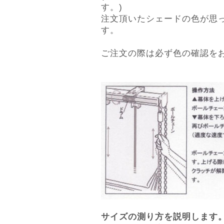
す。)
注文頂いたシェードの色が思
す。
ご注文の際は必ず色の確認を
サイズの測り方を説明します