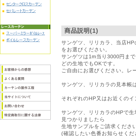
商品説明(1)
サンゲツ、リリカラ、当店H
をお選びください。
サンゲツは1m当り3000円ま
どの生地でもOKです。
ご自由にお選びください。レ
サンゲツ、リリカラの見本帳
それぞれのHP又はお近くの
サンゲツ、リリカラのHPで
見つかりましたら
生地サンプルをご請求くださ
(確認したい色番お知らせくだ