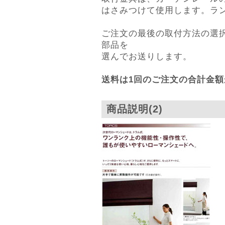
はさみつけて使用します。ラ
ご注文の最後の取付方法の選
部品を
選んでお送りします。
送料は1回のご注文の合計金額
商品説明(2)