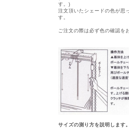
す。)
注文頂いたシェードの色が思
す。
ご注文の際は必ず色の確認を
サイズの測り方を説明します