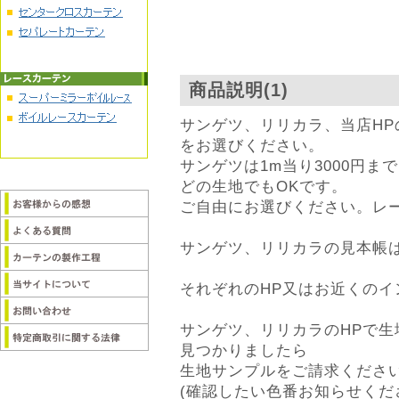
商品説明(1)
サンゲツ、リリカラ、当店H
をお選びください。
サンゲツは1m当り3000円ま
どの生地でもOKです。
ご自由にお選びください。レ
サンゲツ、リリカラの見本帳
それぞれのHP又はお近くの
サンゲツ、リリカラのHPで
見つかりましたら
生地サンプルをご請求くださ
(確認したい色番お知らせくだ