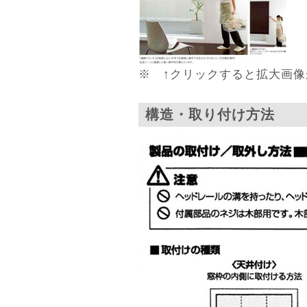
※ ↑クリックすると拡大画像
構造・取り付け方法