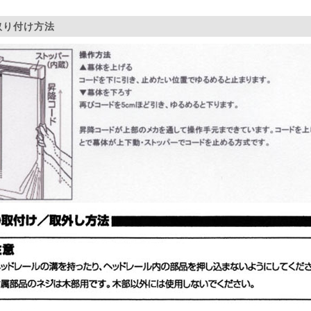
取り付け方法